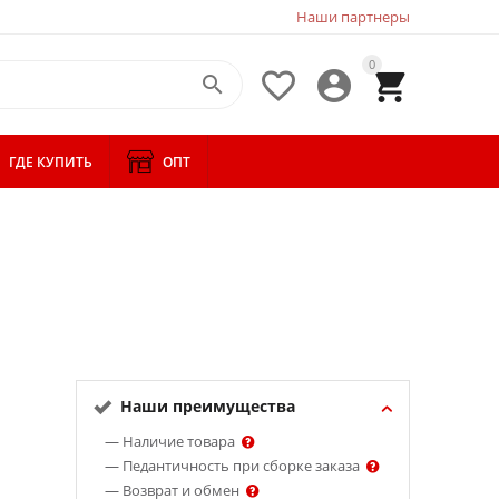
Наши партнеры
0




ГДЕ КУПИТЬ
ОПТ
Наши преимущества
— Наличие товара
— Педантичность при сборке заказа
— Возврат и обмен