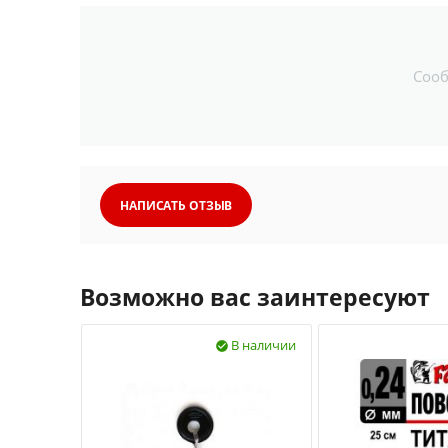
Соо
НАПИСАТЬ ОТЗЫВ
Возможно вас заинтересуют
В наличии
