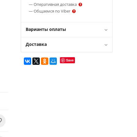
— Оперативная доставка
— Общаемся по Viber
Варианты оплаты
Доставка
Save