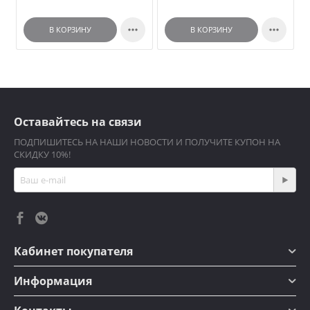


В КОРЗИНУ
В КОРЗИНУ
Оставайтесь на связи
ПОДПИШИТЕСЬ НА НАШИ НОВОСТИ И ПОЛУЧИТЕ КУПОН НА
СКИДКУ 10%!
Кабинет покупателя
Информация