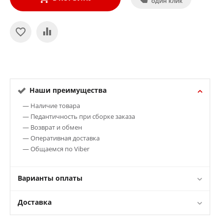
ОДИН КЛИК
Наши преимущества
— Наличие товара
— Педантичность при сборке заказа
— Возврат и обмен
— Оперативная доставка
— Общаемся по Viber
Варианты оплаты
Доставка