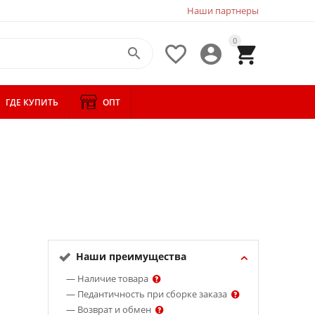
Наши партнеры
0




ГДЕ КУПИТЬ
ОПТ
Наши преимущества
— Наличие товара
— Педантичность при сборке заказа
— Возврат и обмен