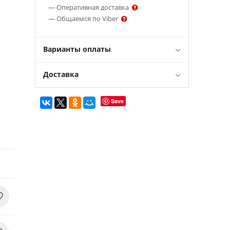
— Оперативная доставка
— Общаемся по Viber
Варианты оплаты
Доставка
Save