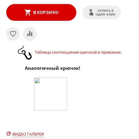
КУПИТЬ В
В КОРЗИНУ
ОДИН КЛИК
Таблица соотношения крючков и приманок.
Аналогичный крючок!
ВИДЕО ГАЛЕРЕЯ