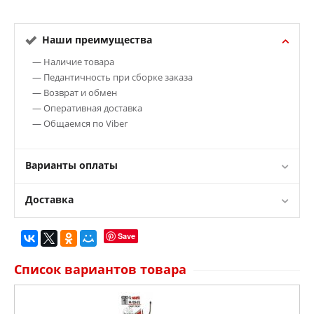
Наши преимущества
— Наличие товара
— Педантичность при сборке заказа
— Возврат и обмен
— Оперативная доставка
— Общаемся по Viber
Варианты оплаты
Доставка
Save
Список вариантов товара