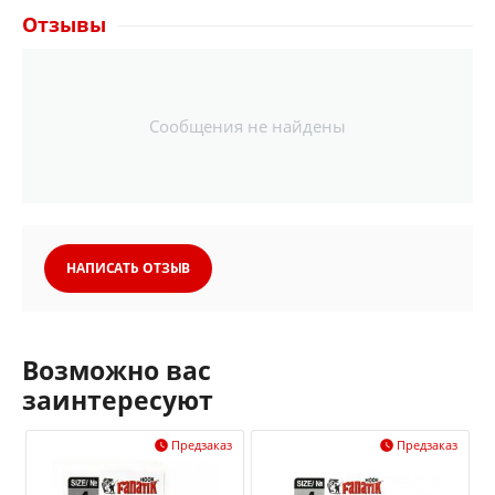
Отзывы
Сообщения не найдены
НАПИСАТЬ ОТЗЫВ
Возможно вас
заинтересуют
Предзаказ
Предзаказ

